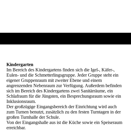
Kindergarten
Im Bereich des Kindergartens finden sich die Igel-, Käfer-,
Eulen- und die Schmetterlingsgruppe. Jeder Gruppe steht ein
eigener Gruppenraum mit zweiter Ebene und einem
angrenzenden Nebenraum zur Verfügung. Außerdem befinden
sich im Bereich des Kindergartens zwei Sanitärräume, ein
Schlafraum für die Jüngsten, ein Besprechungsraum sowie ein
Inklusionsraum.
Der großzügige Eingangsbereich der Einrichtung wird auch
zum Turnen benutzt, zusätzlich zu den festen Turntagen in der
großen Turnhalle der Schule.
Von der Eingangshalle aus ist die Küche sowie ein Speiseraum
erreichbar.