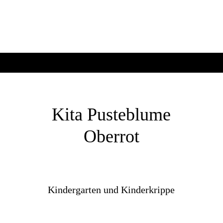
Kita Pusteblume
Oberrot
Kindergarten und Kinderkrippe